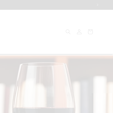
Einloggen
Warenkorb